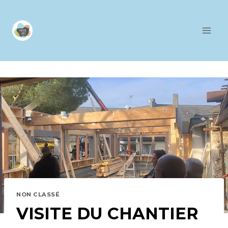
Aller
au
contenu
NON CLASSÉ
VISITE DU CHANTIER