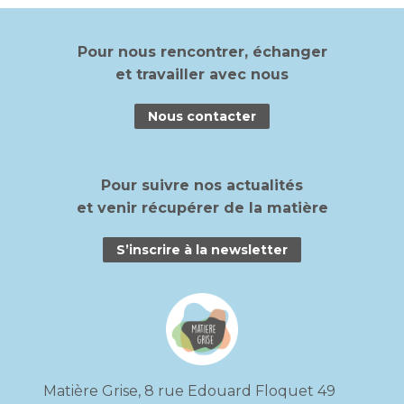
Pour nous rencontrer, échanger
et travailler avec nous
Nous contacter
Pour suivre nos actualités
et venir
récupérer de la matière
S’inscrire à la newsletter
Matière Grise, 8 rue Edouard Floquet 49