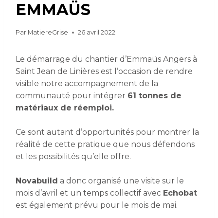
EMMAÜS
Par
MatiereGrise
26 avril 2022
Le démarrage du chantier d’Emmaüs Angers à
Saint Jean de Linières est l’occasion de rendre
visible notre accompagnement de la
communauté pour intégrer
61 tonnes de
matériaux de réemploi.
Ce sont autant d’opportunités pour montrer la
réalité de cette pratique que nous défendons
et les possibilités qu’elle offre.
Novabuild
a donc organisé une visite sur le
mois d’avril et un temps collectif avec
Echobat
est également prévu pour le mois de mai.