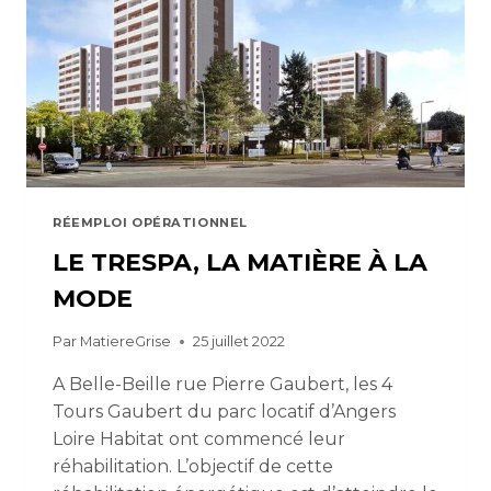
RÉEMPLOI OPÉRATIONNEL
LE TRESPA, LA MATIÈRE À LA
MODE
Par
MatiereGrise
25 juillet 2022
A Belle-Beille rue Pierre Gaubert, les 4
Tours Gaubert du parc locatif d’Angers
Loire Habitat ont commencé leur
réhabilitation. L’objectif de cette