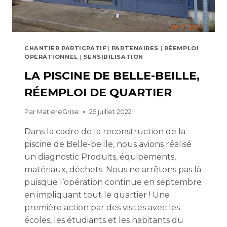
CHANTIER PARTICPATIF
|
PARTENAIRES
|
RÉEMPLOI
OPÉRATIONNEL
|
SENSIBILISATION
LA PISCINE DE BELLE-BEILLE,
RÉEMPLOI DE QUARTIER
Par
MatiereGrise
25 juillet 2022
Dans la cadre de la reconstruction de la
piscine de Belle-beille, nous avions réalisé
un diagnostic Produits, équipements,
matériaux, déchets. Nous ne arrêtons pas là
puisque l’opération continue en septembre
en impliquant tout le quartier ! Une
première action par des visites avec les
écoles, les étudiants et les habitants du