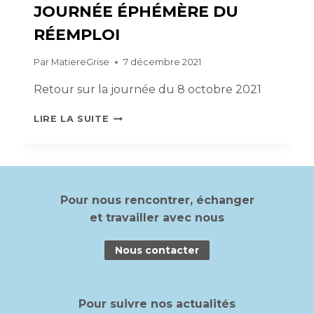
JOURNÉE ÉPHÉMÈRE DU
RÉEMPLOI
Par
MatiereGrise
7 décembre 2021
Retour sur la journée du 8 octobre 2021
JOURNÉE
LIRE LA SUITE
ÉPHÉMÈRE
DU
RÉEMPLOI
Pour nous rencontrer, échanger
et travailler avec nous
Nous contacter
Pour suivre nos actualités