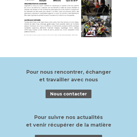
Pour nous rencontrer, échanger
et travailler avec nous
Nous contacter
Pour suivre nos actualités
et venir
récupérer de la matière